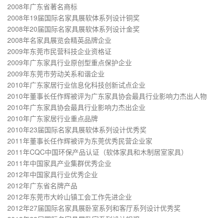
2008年广东省著名商标
2008年19届国际名家具展软体系列设计铜奖
2008年20届国际名家具展软体系列设计金奖
2008年名家具展览会精英品牌企业
2009年东莞市民营科技企业资格证
2009年广东家具行业原创型重点保护企业
2009年东莞市劳动关系和谐企业
2010年广东家居行业信息化科技创新试点企业
2010年董事长任作辉被评为广东家具协会最具行业影响力杰出人物
2010年广东家具协会最具行业影响力杰出企业
2010年广东家居行业重点品牌
2010年23届国际名家具展软体系列设计优秀奖
2011年董事长任作辉被评为东莞优秀民营企业家
2011年CQC中国环保产品认证（软体家具和木制居室家具）
2011年中国家具产业集群优秀企业
2012年中国家具行业优秀企业
2012年广东省名牌产品
2012年东莞市大岭山镇工会工作先进企业
2012年27届国际名家具展卧室系列和客厅系列设计优秀奖