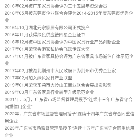
2016年02月被广东家具协会评为二十五周年资深会员
2016年05月被东莞市企业联合会评为2014-2015年度东莞市优秀企
业
2016年10月湖北元宗家居有限公司正式投产
2016年11月获得绿色供应链四星企业证书
2016年12月被中国家具协会评为中国家具行业产品创新企业
2017年01月荣获香港家私协会飞跃传媒大奖
2017年01月被广东省家具协会评为广东省家具市场诚信自律示范企
业
2017年02月被湖北荆州市人民政府评为荆州市优秀企业家
2017年02月加入绿色家具产业联盟
2019年01月荣获东莞市大岭山工商业联合会突出贡献奖
2019年03月广东省家具行业转型升级示范企业
2021年，5月，广东省市场监督管理局授予“连续十三年广东省守合
同重信用企业”
2022年，广东省市场监督管理局授予“连续十四年广东省守合同重信
用企业
2023年广东省市场监督管理局授予“连续十五年广东省守合同重信用
企业