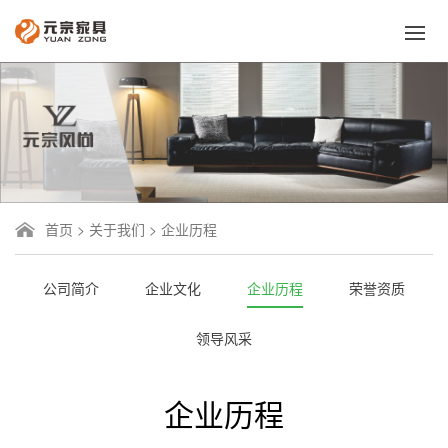
首页
>
关于我们
>
企业历程
公司简介
企业文化
企业历程
荣誉资质
领导风采
企业历程