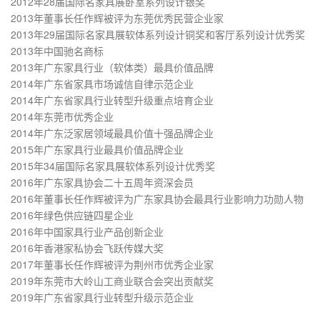
2012年28届国际名家具展卧室系列设计银奖
2013年董事长任作辉被评为东莞优秀民营企业家
2013年29届国际名家具展软体系列设计铜奖和客厅系列设计优秀奖
2013年中国驰名商标
2013年广东家具行业（软体类）最具价值品牌
2014年广东省家具市场诚信自律示范企业
2014年广东省家具行业转型升级重点培育企业
2014年东莞市优秀企业
2014年广东泛家居领域最具价值十强品牌企业
2015年广东家具行业最具价值品牌企业
2015年34届国际名家具展软体系列设计优秀奖
2016年广东家具协会二十五周年资深会员
2016年董事长任作辉被评为广东家具协会最具行业影响力功勋人物
2016年绿色供应链四星企业
2016年中国家具行业产品创新企业
2016年香港家私协会飞跃传媒大奖
2017年董事长任作辉被评为荆州市优秀企业家
2019年东莞市大岭山工商业联合会突出贡献奖
2019年广东省家具行业转型升级示范企业