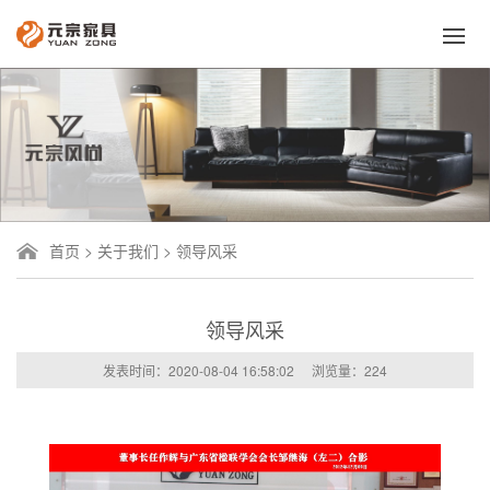
首页
>
关于我们
>
领导风采
领导风采
发表时间：2020-08-04 16:58:02
浏览量：
224