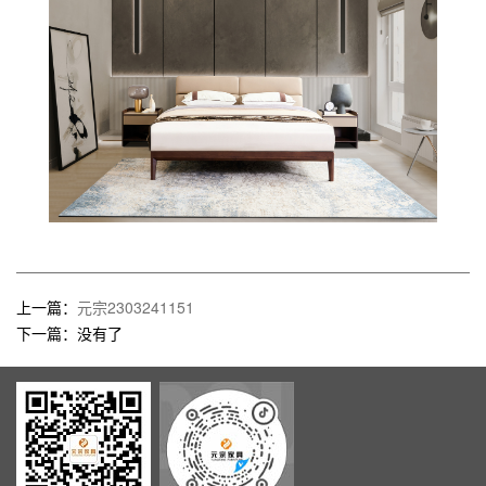
上一篇：
元宗2303241151
下一篇：没有了