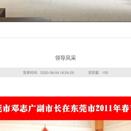
领导风采
发表时间：2020-08-04 16:54:29
浏览量：
155