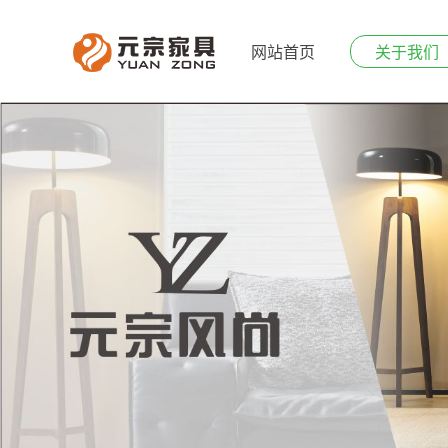
网站首页
关于我们