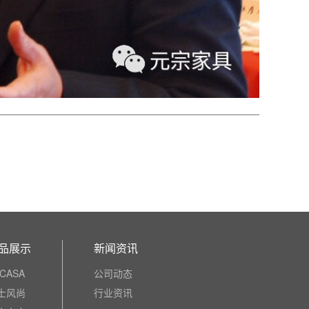
品展示
新闻资讯
CASA
公司动态
士风尚
行业资讯