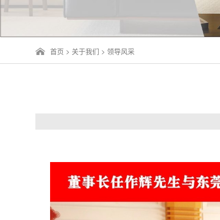
首页
>
关于我们
>
领导风采