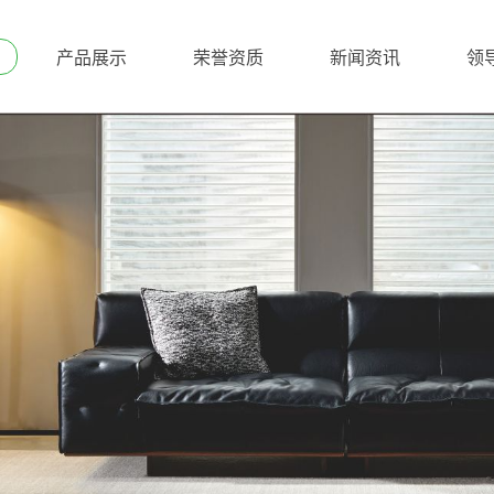
产品展示
荣誉资质
新闻资讯
领